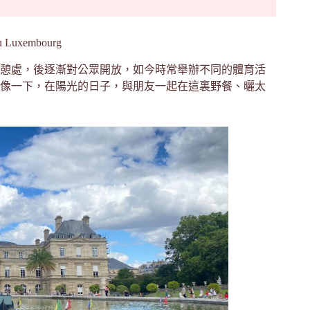
 Luxembourg
休憩處，後逐漸對公眾開放，如今時常舉辦不同的體育活
像一下，在陽光的日子，與朋友一起在這裏野餐、曬太