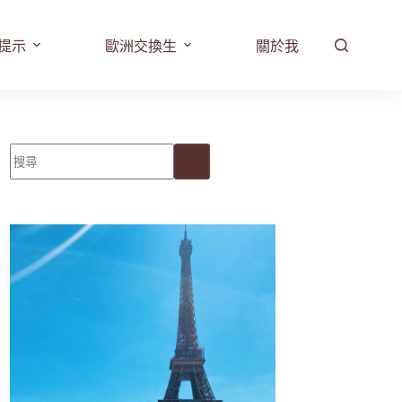
提示
歐洲交換生
關於我