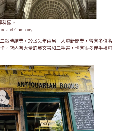
傳科擺。
e and Company
二戰時結業，於1951年由另一人重新開業，曾有多位名
卡，店內有大量的英文書和二手書，也有很多伴手禮可