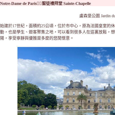
Notre-Dame de Paris👉🏻聖徒禮拜堂 Sainte-Chapelle
盧森堡公園 Jardin du
始建於17世紀，面積約25公頃，位於市中心，原為法國皇室的
動，也是學生、遊客聚集之地，可以看到很多人在這裏放鬆，想
陽，享受寧靜與優雅是多麼的悠閒愜意。