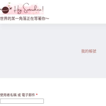
世界的某一角落正在等著你～
我的帳號
使用者名稱 或 電子郵件
*