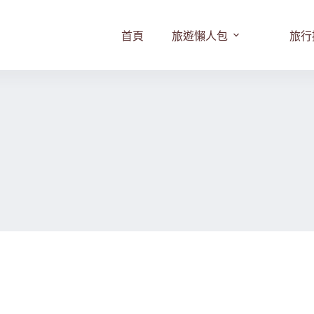
首頁
旅遊懶人包
旅行