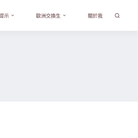
提示
歐洲交換生
關於我